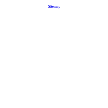
Sitemap