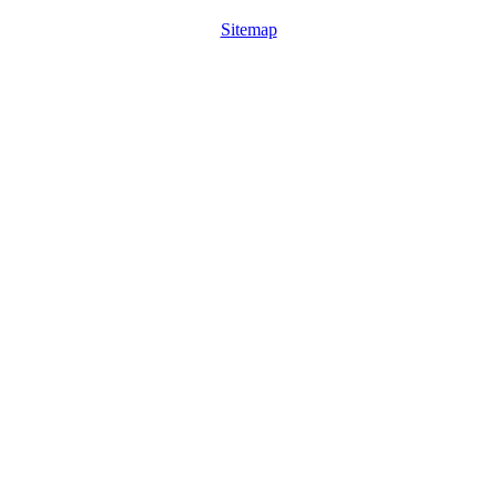
Sitemap