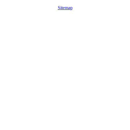
Sitemap