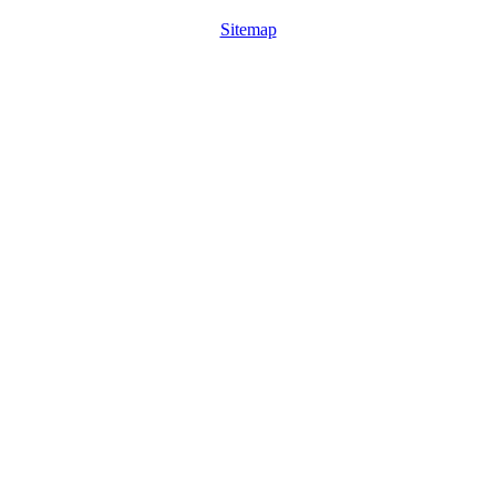
Sitemap