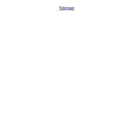
Sitemap