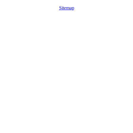
Sitemap