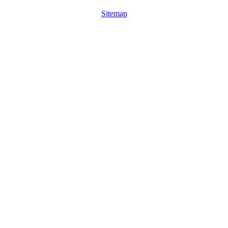
Sitemap