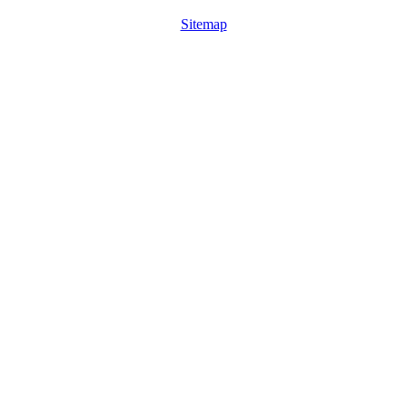
Sitemap