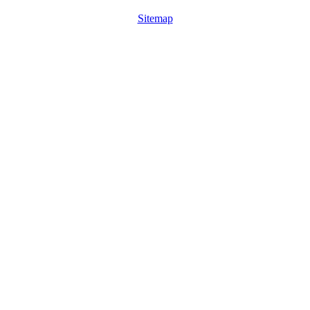
Sitemap