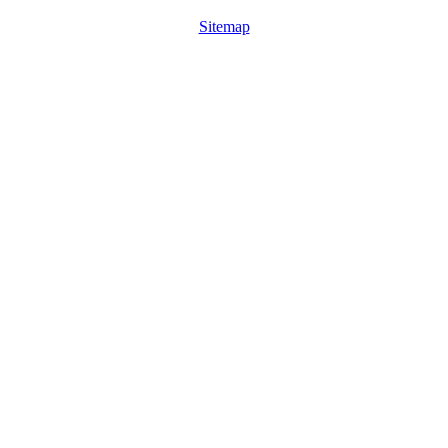
Sitemap