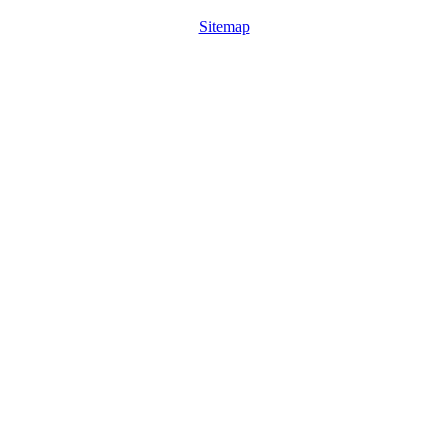
Sitemap