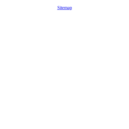
Sitemap