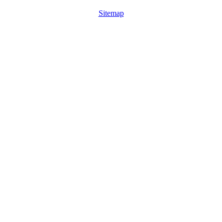
Sitemap