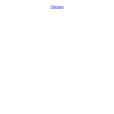
Sitemap