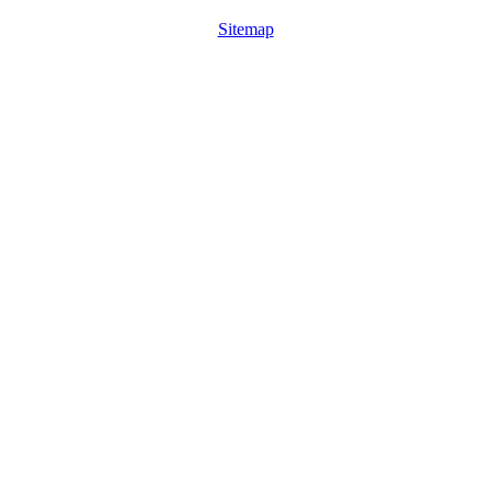
Sitemap