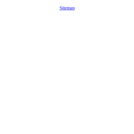
Sitemap