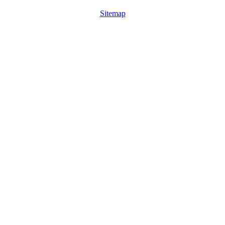
Sitemap