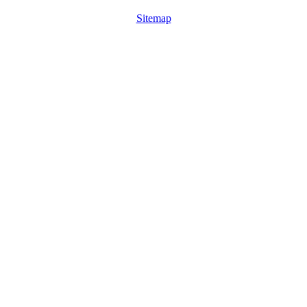
Sitemap