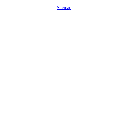
Sitemap