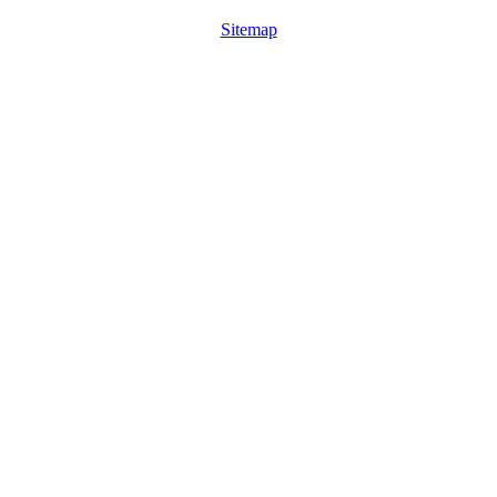
Sitemap