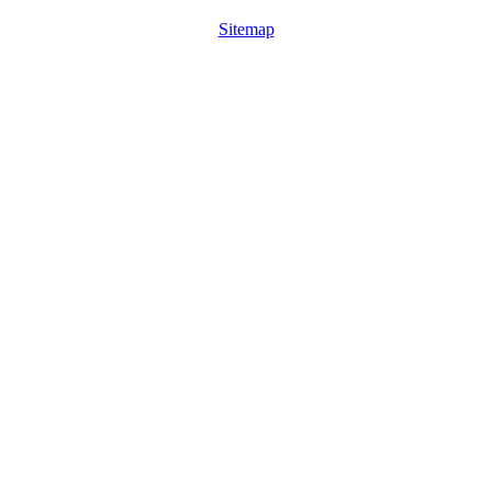
Sitemap