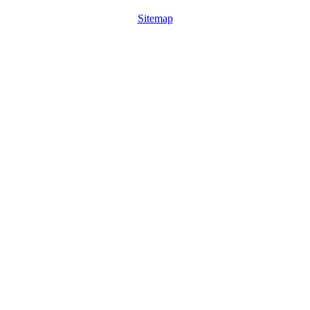
Sitemap