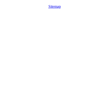
Sitemap