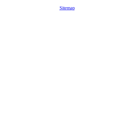
Sitemap