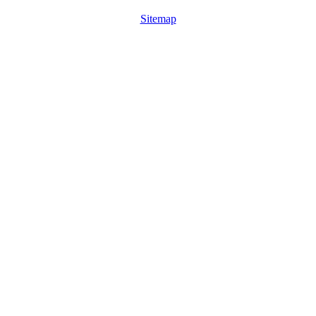
Sitemap