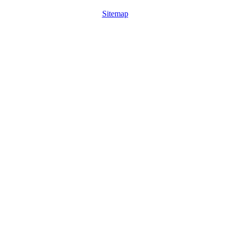
Sitemap