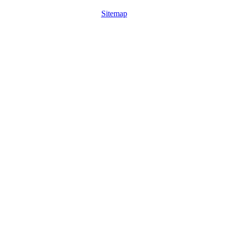
Sitemap