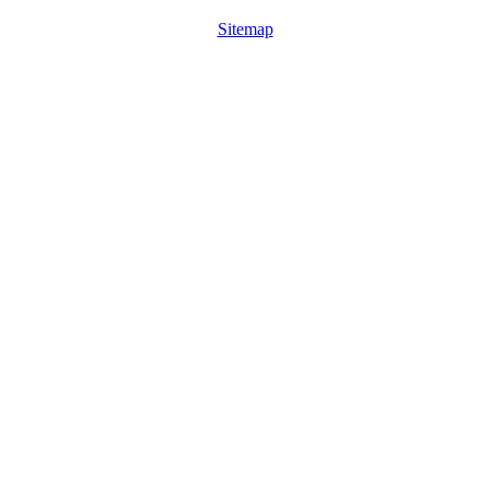
Sitemap