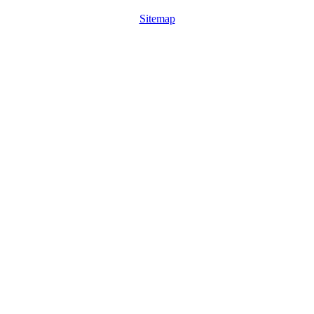
Sitemap