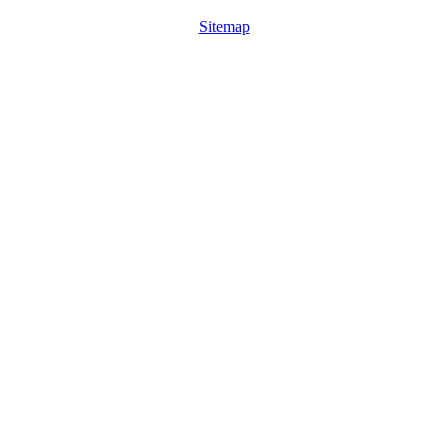
Sitemap