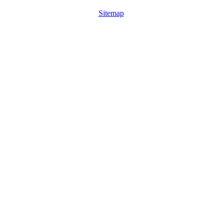
Sitemap