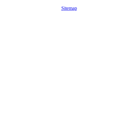
Sitemap