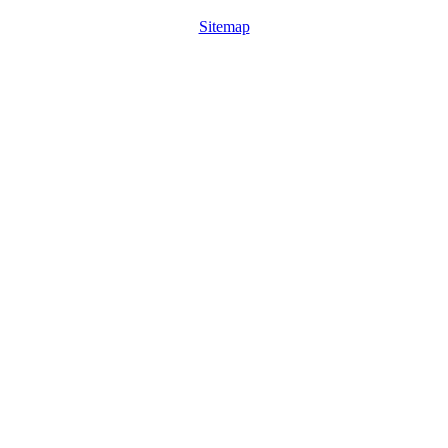
Sitemap