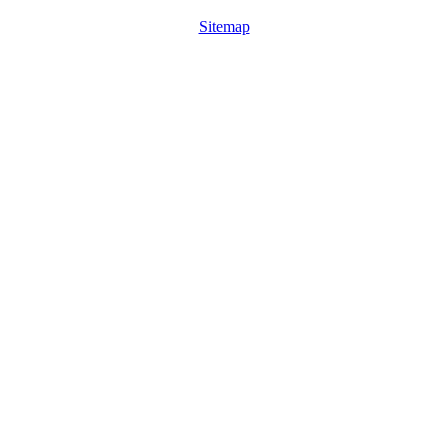
Sitemap