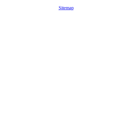
Sitemap