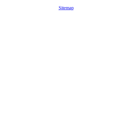
Sitemap