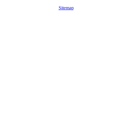
Sitemap