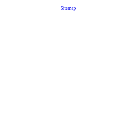
Sitemap