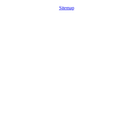
Sitemap