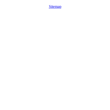
Sitemap