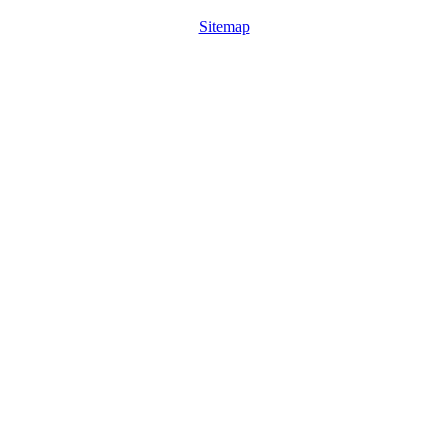
Sitemap