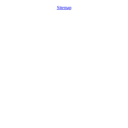
Sitemap