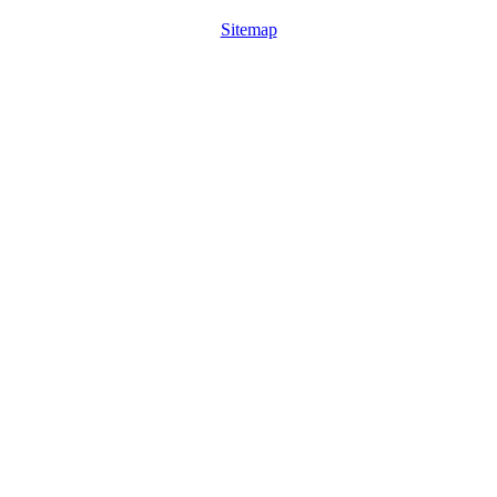
Sitemap