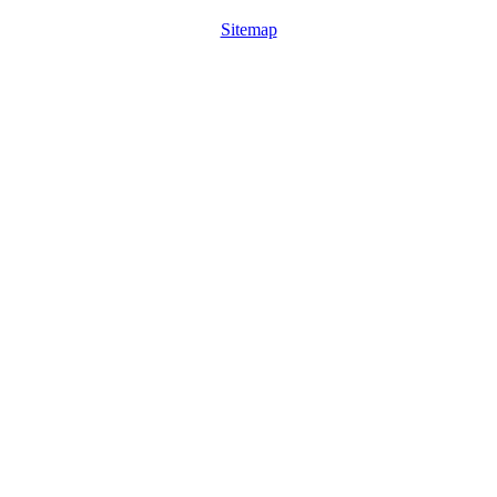
Sitemap