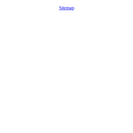
Sitemap