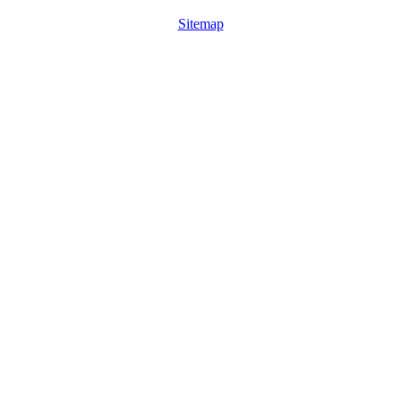
Sitemap