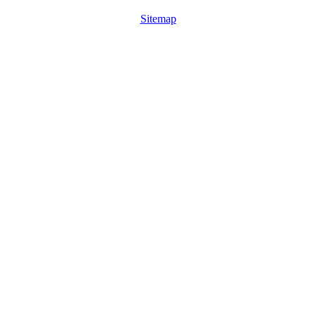
Sitemap