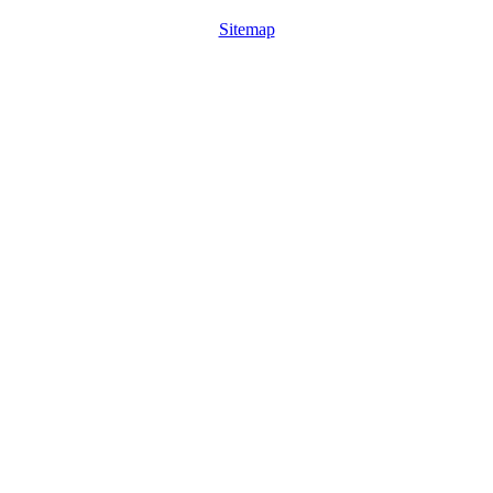
Sitemap