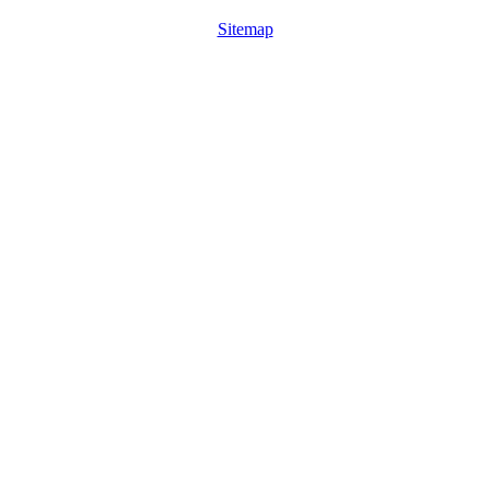
Sitemap