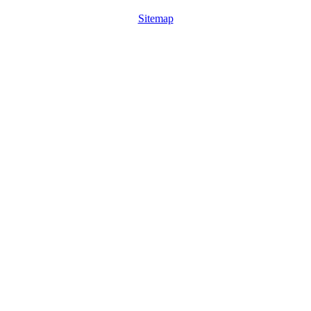
Sitemap